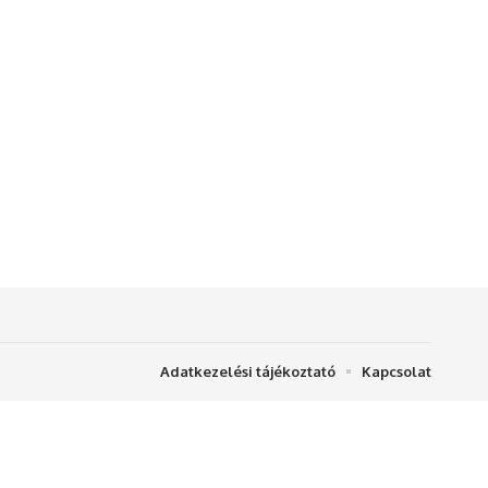
Adatkezelési tájékoztató
Kapcsolat